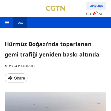
Language
Ara
Hürmüz Boğazı’nda toparlanan
gemi trafiği yeniden baskı altında
13:23:24 2026-07-08
Share