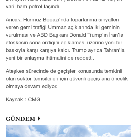
varil ham petrol taşındı.
Ancak, Hürmüz Boğazı'nda toparlanma sinyalleri
veren gemi trafiği Umman açıklarında iki geminin
vurulması ve ABD Başkanı Donald Trump'ın İran'la
ateşkesin sona erdiğini açıklaması üzerine yeni bir
baskıyla karşı karşıya kaldı. Trump ayrıca Tahran'la
yeni bir anlaşma ihtimalini de reddetti.
Ateşkes sürecinde de geçişler konusunda temkinli
olan sektör temsilcileri için güvenli geçiş ana öncelik
olmaya devam ediyor.
Kaynak：CMG
GÜNDEM