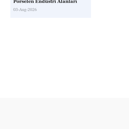
Porselen Endüstri Alanları
03-Aug-2026