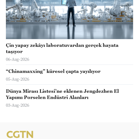
Çin yapay zekâyı laboratuvardan gerçek hayata
taşıyor
06-Aug-2026
“Chinamaxxing” küresel çapta yayılıyor
05-Aug-2026
Dünya Mirası Listesi’ne eklenen Jengdezhen El
Yapımı Porselen Endüstri Alanları
03-Aug-2026