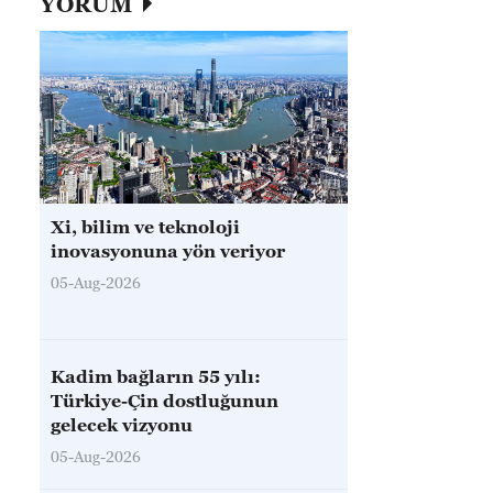
YORUM
Xi, bilim ve teknoloji
inovasyonuna yön veriyor
05-Aug-2026
Kadim bağların 55 yılı:
Türkiye-Çin dostluğunun
gelecek vizyonu
05-Aug-2026