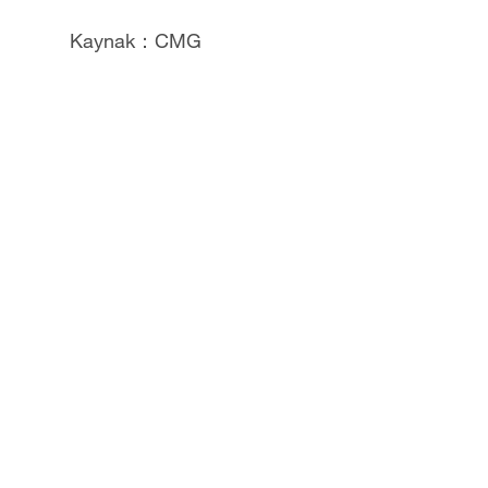
Kaynak：CMG