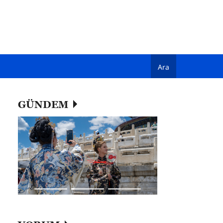
Ara
GÜNDEM