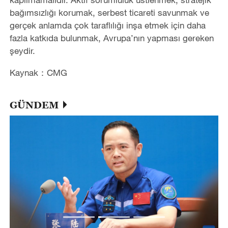
bağımsızlığı korumak, serbest ticareti savunmak ve
gerçek anlamda çok taraflılığı inşa etmek için daha
fazla katkıda bulunmak, Avrupa’nın yapması gereken
şeydir.
Kaynak：CMG
GÜNDEM