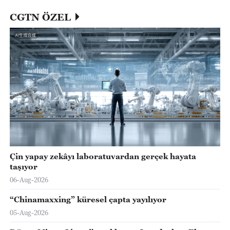
CGTN ÖZEL
Çin yapay zekâyı laboratuvardan gerçek hayata
taşıyor
06-Aug-2026
“Chinamaxxing” küresel çapta yayılıyor
05-Aug-2026