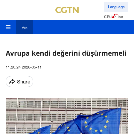
Language
Ara
Avrupa kendi değerini düşürmemeli
11:20:24 2026-05-11
Share