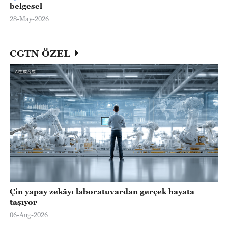
belgesel
28-May-2026
CGTN ÖZEL
Çin yapay zekâyı laboratuvardan gerçek hayata
taşıyor
06-Aug-2026