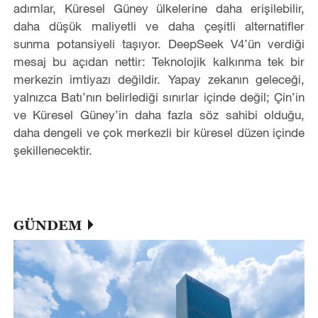
adımlar, Küresel Güney ülkelerine daha erişilebilir,
daha düşük maliyetli ve daha çeşitli alternatifler
sunma potansiyeli taşıyor. DeepSeek V4’ün verdiği
mesaj bu açıdan nettir: Teknolojik kalkınma tek bir
merkezin imtiyazı değildir. Yapay zekanın geleceği,
yalnızca Batı’nın belirlediği sınırlar içinde değil; Çin’in
ve Küresel Güney’in daha fazla söz sahibi olduğu,
daha dengeli ve çok merkezli bir küresel düzen içinde
şekillenecektir.
GÜNDEM