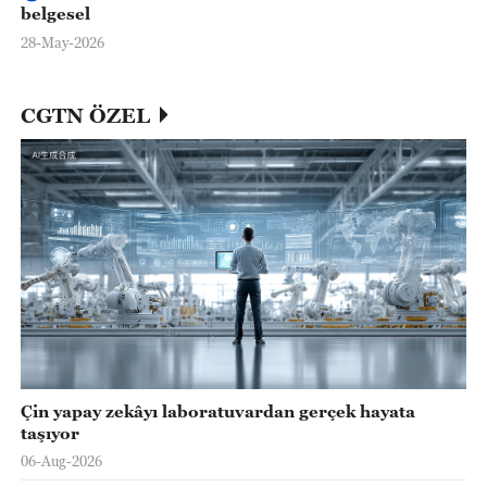
belgesel
28-May-2026
CGTN ÖZEL
Çin yapay zekâyı laboratuvardan gerçek hayata
taşıyor
06-Aug-2026