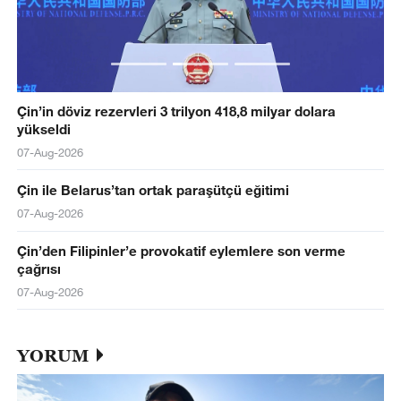
Çin’in döviz rezervleri 3 trilyon 418,8 milyar dolara
yükseldi
07-Aug-2026
Çin ile Belarus’tan ortak paraşütçü eğitimi
07-Aug-2026
Çin’den Filipinler’e provokatif eylemlere son verme
çağrısı
07-Aug-2026
YORUM