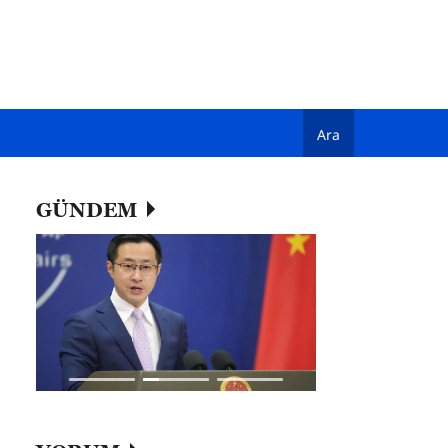
Ara
GÜNDEM