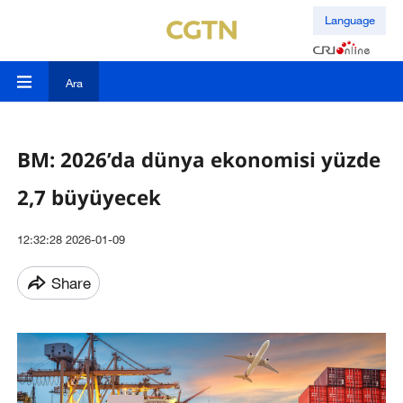
Language
Ara
BM: 2026’da dünya ekonomisi yüzde
2,7 büyüyecek
12:32:28 2026-01-09
Share