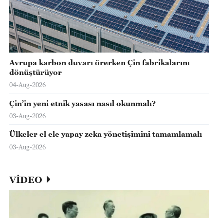
Avrupa karbon duvarı örerken Çin fabrikalarını
dönüştürüyor
04-Aug-2026
Çin’in yeni etnik yasası nasıl okunmalı?
03-Aug-2026
Ülkeler el ele yapay zeka yönetişimini tamamlamalı
03-Aug-2026
VİDEO