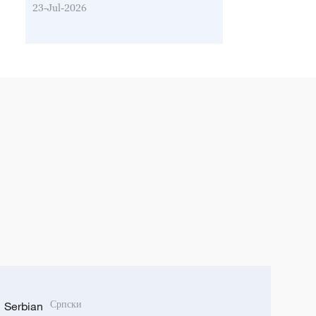
23-Jul-2026
Serbian
Српски