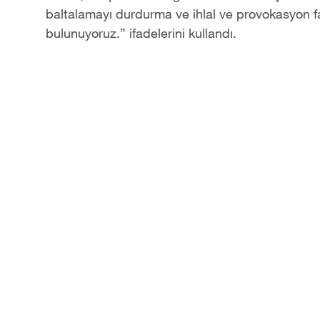
baltalamayı durdurma ve ihlal ve provokasyon f
bulunuyoruz.” ifadelerini kullandı.