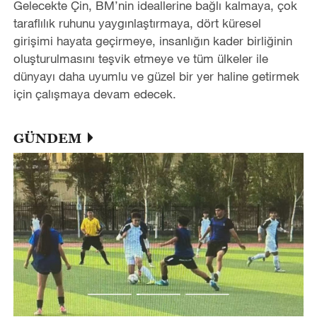
Gelecekte Çin, BM’nin ideallerine bağlı kalmaya, çok
taraflılık ruhunu yaygınlaştırmaya, dört küresel
girişimi hayata geçirmeye, insanlığın kader birliğinin
oluşturulmasını teşvik etmeye ve tüm ülkeler ile
dünyayı daha uyumlu ve güzel bir yer haline getirmek
için çalışmaya devam edecek.
GÜNDEM