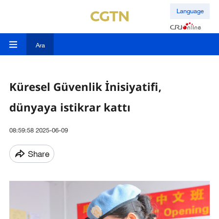
Language
Ara
Küresel Güvenlik İnisiyatifi,
dünyaya istikrar kattı
08:59:58 2025-06-09
Share