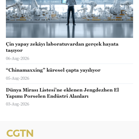
Çin yapay zekâyı laboratuvardan gerçek hayata
taşıyor
06-Aug-2026
“Chinamaxxing” küresel çapta yayılıyor
05-Aug-2026
Dünya Mirası Listesi’ne eklenen Jengdezhen El
Yapımı Porselen Endüstri Alanları
03-Aug-2026